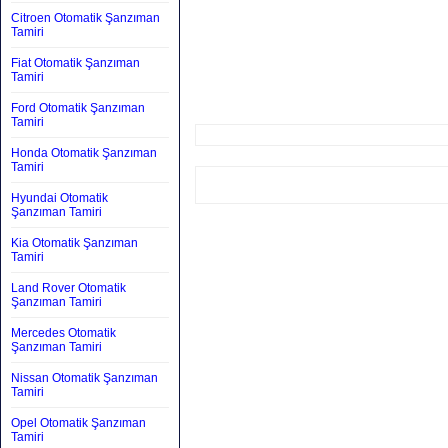
Citroen Otomatik Şanzıman
Tamiri
Fiat Otomatik Şanzıman
Tamiri
Ford Otomatik Şanzıman
Tamiri
Honda Otomatik Şanzıman
Tamiri
Hyundai Otomatik
Şanzıman Tamiri
Kia Otomatik Şanzıman
Tamiri
Land Rover Otomatik
Şanzıman Tamiri
Mercedes Otomatik
Şanzıman Tamiri
Nissan Otomatik Şanzıman
Tamiri
Opel Otomatik Şanzıman
Tamiri