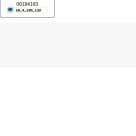
00184183